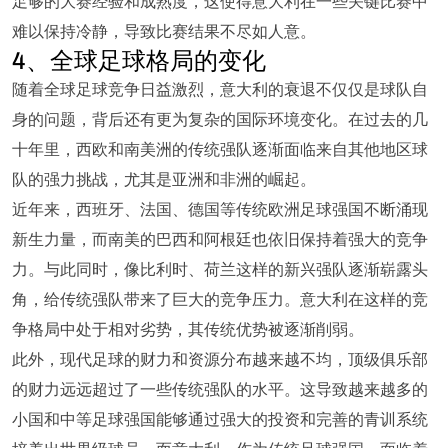
足够的大赛经验和成熟度，这使得意大利在一些关键比赛中
难以保持冷静，导致比赛结果不尽如人意。
4、全球足球格局的变化
随着全球足球竞争日益激烈，意大利的衰退不仅仅是球队自
身的问题，背后还有更为复杂的国际环境变化。在过去的几
十年里，西欧和南美洲的传统强队逐渐面临来自其他地区球
队的强力挑战，尤其是亚洲和非洲的崛起。
近年来，西班牙、法国、德国等传统欧洲足球强国不断涌现
新生力量，而南美的巴西和阿根廷也依旧保持着强大的竞争
力。与此同时，像比利时、荷兰这样的新兴强队逐渐崭露头
角，给传统强队带来了巨大的竞争压力。意大利在这样的竞
争格局中处于相对劣势，其传统优势被逐渐削弱。
此外，现代足球的财力和资源分布越来越不均，顶级俱乐部
的财力远远超过了一些传统强队的水平。这导致越来越多的
小国和中等足球强国能够通过强大的投资和完善的青训系统