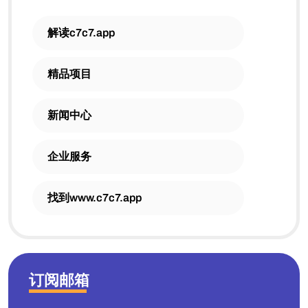
解读c7c7.app
精品项目
新闻中心
企业服务
找到www.c7c7.app
订阅邮箱