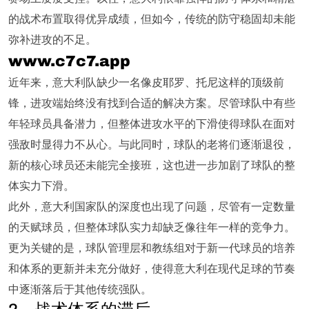
的战术布置取得优异成绩，但如今，传统的防守稳固却未能
弥补进攻的不足。
www.c7c7.app
近年来，意大利队缺少一名像皮耶罗、托尼这样的顶级前
锋，进攻端始终没有找到合适的解决方案。尽管球队中有些
年轻球员具备潜力，但整体进攻水平的下滑使得球队在面对
强敌时显得力不从心。与此同时，球队的老将们逐渐退役，
新的核心球员还未能完全接班，这也进一步加剧了球队的整
体实力下滑。
此外，意大利国家队的深度也出现了问题，尽管有一定数量
的天赋球员，但整体球队实力却缺乏像往年一样的竞争力。
更为关键的是，球队管理层和教练组对于新一代球员的培养
和体系的更新并未充分做好，使得意大利在现代足球的节奏
中逐渐落后于其他传统强队。